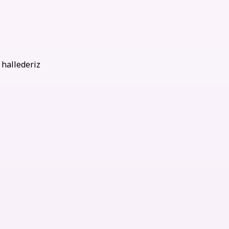
 hallederiz