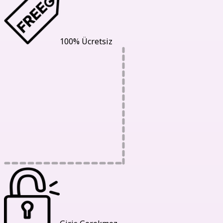
100% Ücretsiz