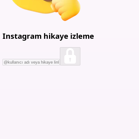
Instagram hikaye izleme