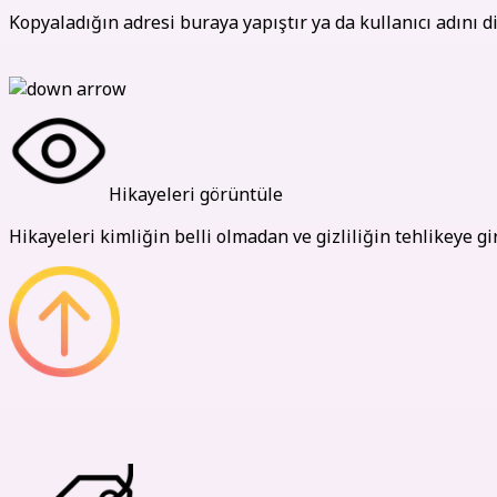
Kopyaladığın adresi buraya yapıştır ya da kullanıcı adını d
Hikayeleri görüntüle
Hikayeleri kimliğin belli olmadan ve gizliliğin tehlikeye 
Avantajlarımız