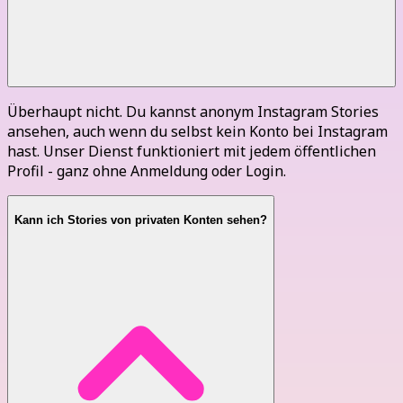
Überhaupt nicht. Du kannst anonym Instagram Stories
ansehen, auch wenn du selbst kein Konto bei Instagram
hast. Unser Dienst funktioniert mit jedem öffentlichen
Profil - ganz ohne Anmeldung oder Login.
Kann ich Stories von privaten Konten sehen?