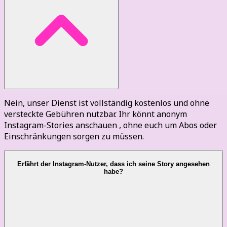
Nein, unser Dienst ist vollständig kostenlos und ohne
versteckte Gebühren nutzbar. Ihr könnt anonym
Instagram-Stories anschauen , ohne euch um Abos oder
Einschränkungen sorgen zu müssen.
Erfährt der Instagram-Nutzer, dass ich seine Story angesehen
habe?