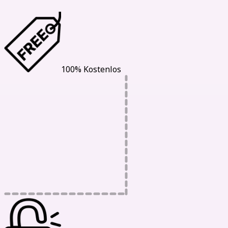
100% Kostenlos