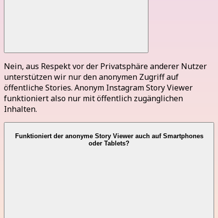
Nein, aus Respekt vor der Privatsphäre anderer Nutzer
unterstützen wir nur den anonymen Zugriff auf
öffentliche Stories. Anonym Instagram Story Viewer
funktioniert also nur mit öffentlich zugänglichen
Inhalten.
Funktioniert der anonyme Story Viewer auch auf Smartphones
oder Tablets?