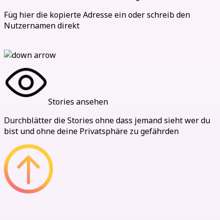
Füg hier die kopierte Adresse ein oder schreib den
Nutzernamen direkt
Stories ansehen
Durchblätter die Stories ohne dass jemand sieht wer du
bist und ohne deine Privatsphäre zu gefährden
Unsere Vorteile