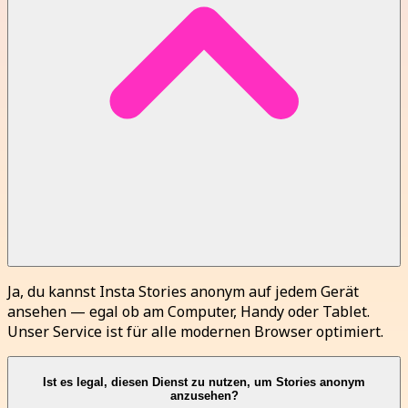
Ja, du kannst Insta Stories anonym auf jedem Gerät
ansehen — egal ob am Computer, Handy oder Tablet.
Unser Service ist für alle modernen Browser optimiert.
Ist es legal, diesen Dienst zu nutzen, um Stories anonym
anzusehen?