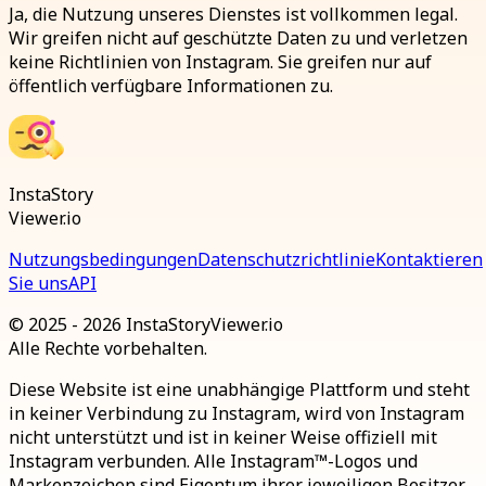
Ja, die Nutzung unseres Dienstes ist vollkommen legal.
Wir greifen nicht auf geschützte Daten zu und verletzen
keine Richtlinien von Instagram. Sie greifen nur auf
öffentlich verfügbare Informationen zu.
InstaStory
Viewer.io
Nutzungsbedingungen
Datenschutzrichtlinie
Kontaktieren
Sie uns
API
© 2025 - 2026 InstaStoryViewer.io
Alle Rechte vorbehalten.
Diese Website ist eine unabhängige Plattform und steht
in keiner Verbindung zu Instagram, wird von Instagram
nicht unterstützt und ist in keiner Weise offiziell mit
Instagram verbunden. Alle Instagram™-Logos und
Markenzeichen sind Eigentum ihrer jeweiligen Besitzer.