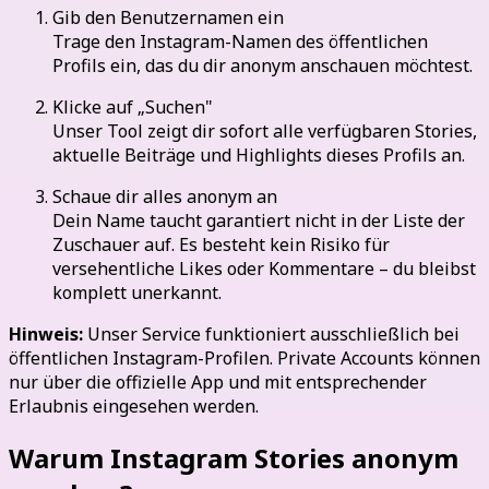
Gib den Benutzernamen ein
Trage den Instagram-Namen des öffentlichen
Profils ein, das du dir anonym anschauen möchtest.
Klicke auf „Suchen"
Unser Tool zeigt dir sofort alle verfügbaren Stories,
aktuelle Beiträge und Highlights dieses Profils an.
Schaue dir alles anonym an
Dein Name taucht garantiert nicht in der Liste der
Zuschauer auf. Es besteht kein Risiko für
versehentliche Likes oder Kommentare – du bleibst
komplett unerkannt.
Hinweis:
Unser Service funktioniert ausschließlich bei
öffentlichen Instagram-Profilen. Private Accounts können
nur über die offizielle App und mit entsprechender
Erlaubnis eingesehen werden.
Warum Instagram Stories anonym