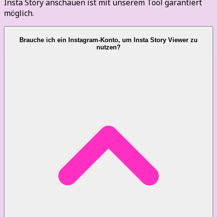
Insta Story anschauen ist mit unserem Tool garantiert
möglich.
Brauche ich ein Instagram-Konto, um Insta Story Viewer zu
nutzen?