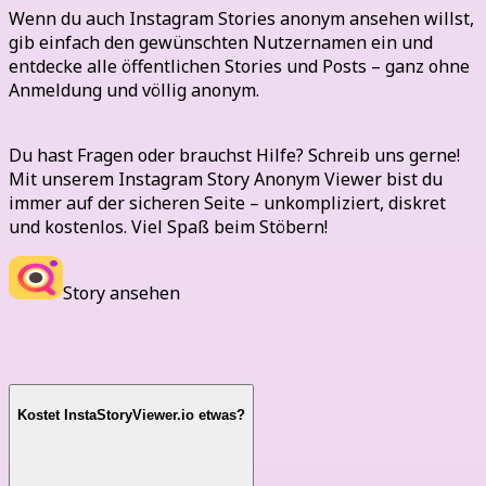
Wenn du auch Instagram Stories anonym ansehen willst,
gib einfach den gewünschten Nutzernamen ein und
entdecke alle öffentlichen Stories und Posts – ganz ohne
Anmeldung und völlig anonym.
Du hast Fragen oder brauchst Hilfe? Schreib uns gerne!
Mit unserem Instagram Story Anonym Viewer bist du
immer auf der sicheren Seite – unkompliziert, diskret
und kostenlos. Viel Spaß beim Stöbern!
Story ansehen
Häufig gestellte Fragen
Kostet InstaStoryViewer.io etwas?