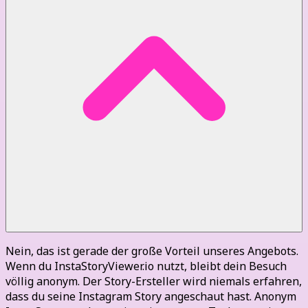
Nein, das ist gerade der große Vorteil unseres Angebots.
Wenn du InstaStoryViewer.io nutzt, bleibt dein Besuch
völlig anonym. Der Story-Ersteller wird niemals erfahren,
dass du seine Instagram Story angeschaut hast. Anonym