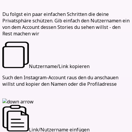
Wie man Stories anonym ansieht
Du folgst ein paar einfachen Schritten die deine
Privatsphäre schützen. Gib einfach den Nutzernamen ein
von dem Account dessen Stories du sehen willst - den
Rest machen wir
Nutzername/Link kopieren
Such den Instagram-Account raus den du anschauen
willst und kopier den Namen oder die Profiladresse
Link/Nutzername einfügen