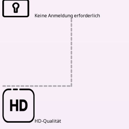
Keine Anmeldung erforderlich
HD-Qualität