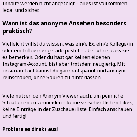
Inhalte werden nicht angezeigt – alles ist vollkommen
legal und sicher.
Wann ist das anonyme Ansehen besonders
praktisch?
Vielleicht willst du wissen, was ein/e Ex, ein/e Kollege/in
oder ein Influencer gerade postet – aber ohne, dass sie
es bemerken. Oder du hast gar keinen eigenen
Instagram-Account, bist aber trotzdem neugierig. Mit
unserem Tool kannst du ganz entspannt und anonym
reinschauen, ohne Spuren zu hinterlassen.
Viele nutzen den Anonym Viewer auch, um peinliche
Situationen zu vermeiden – keine versehentlichen Likes,
keine Einträge in der Zuschauerliste. Einfach anschauen
und fertig!
Probiere es direkt aus!