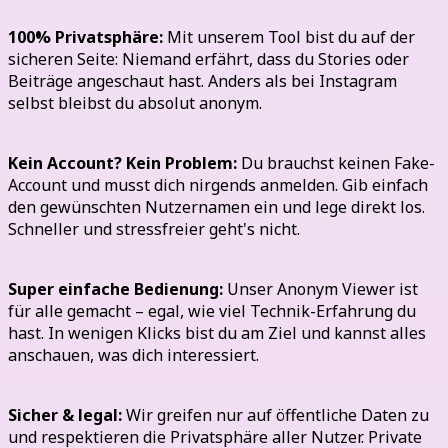
100% Privatsphäre:
Mit unserem Tool bist du auf der
sicheren Seite: Niemand erfährt, dass du Stories oder
Beiträge angeschaut hast. Anders als bei Instagram
selbst bleibst du absolut anonym.
Kein Account? Kein Problem:
Du brauchst keinen Fake-
Account und musst dich nirgends anmelden. Gib einfach
den gewünschten Nutzernamen ein und lege direkt los.
Schneller und stressfreier geht's nicht.
Super einfache Bedienung:
Unser Anonym Viewer ist
für alle gemacht – egal, wie viel Technik-Erfahrung du
hast. In wenigen Klicks bist du am Ziel und kannst alles
anschauen, was dich interessiert.
Sicher & legal:
Wir greifen nur auf öffentliche Daten zu
und respektieren die Privatsphäre aller Nutzer. Private