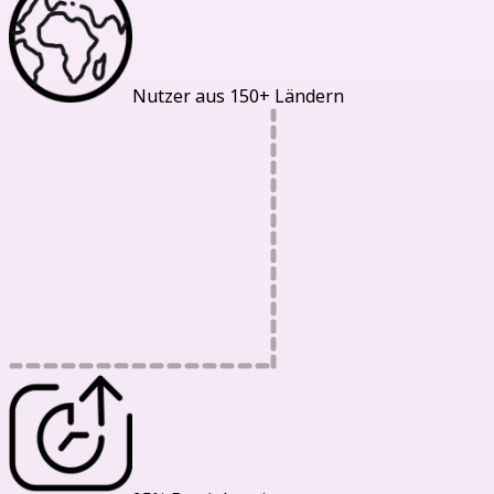
Nutzer aus 150+ Ländern