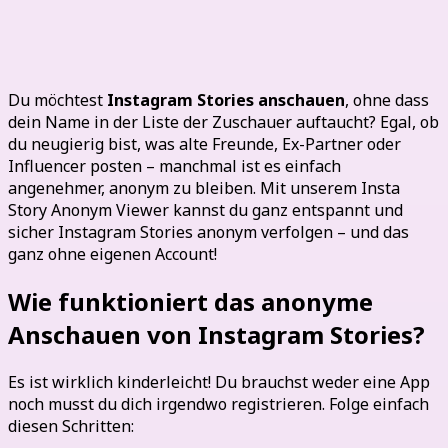
Instagram Story anonym ansehen
Du möchtest
Instagram Stories anschauen
, ohne dass
dein Name in der Liste der Zuschauer auftaucht? Egal, ob
du neugierig bist, was alte Freunde, Ex-Partner oder
Influencer posten – manchmal ist es einfach
angenehmer, anonym zu bleiben. Mit unserem Insta
Story Anonym Viewer kannst du ganz entspannt und
sicher Instagram Stories anonym verfolgen – und das
ganz ohne eigenen Account!
Wie funktioniert das anonyme
Anschauen von Instagram Stories?
Es ist wirklich kinderleicht! Du brauchst weder eine App
noch musst du dich irgendwo registrieren. Folge einfach
diesen Schritten: