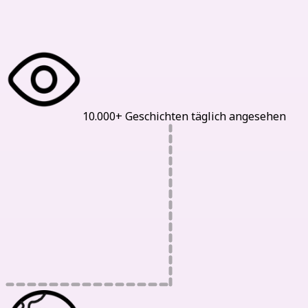
Unsere Statistiken
10.000+ Geschichten täglich angesehen