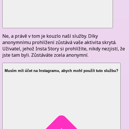
Ne, a právě v tom je kouzlo naší služby. Díky
anonymnímu prohlížení zůstává vaše aktivita skrytá.
Uživatel, jehož Insta Story si prohlížíte, nikdy nezjistí, že
jste tam byli. Zůstáváte zcela anonymní.
Musím mít účet na Instagramu, abych mohl použít tuto službu?