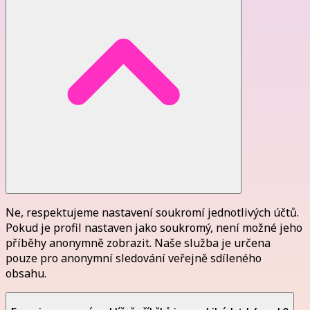
Ne, respektujeme nastavení soukromí jednotlivých účtů.
Pokud je profil nastaven jako soukromý, není možné jeho
příběhy anonymně zobrazit. Naše služba je určena
pouze pro anonymní sledování veřejně sdíleného
obsahu.