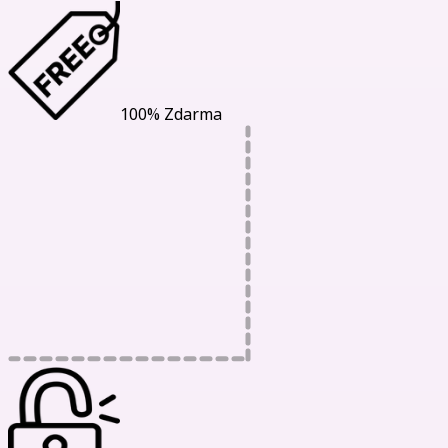
100% Zdarma