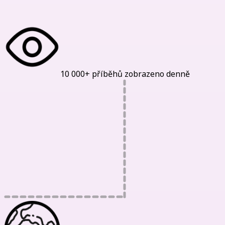
10 000+ příběhů zobrazeno denně