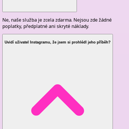
Ne, naše služba je zcela zdarma. Nejsou zde žádné
poplatky, předplatné ani skryté náklady.
Uvidí uživatel Instagramu, že jsem si prohlédl jeho příběh?