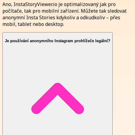
Ano, InstaStoryViewer.io je optimalizovaný jak pro
počítače, tak pro mobilní zařízení. Můžete tak sledovat
anonymní Insta Stories kdykoliv a odkudkoliv – přes
mobil, tablet nebo desktop.
Je používání anonymního Instagram prohlížeče legální?