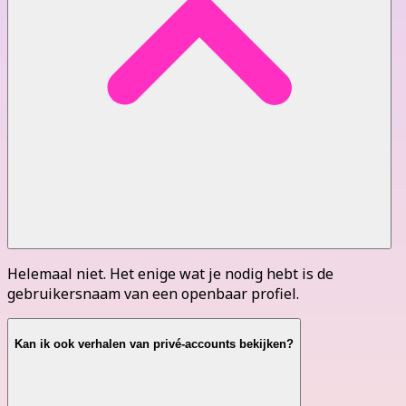
Helemaal niet. Het enige wat je nodig hebt is de
gebruikersnaam van een openbaar profiel.
Kan ik ook verhalen van privé-accounts bekijken?