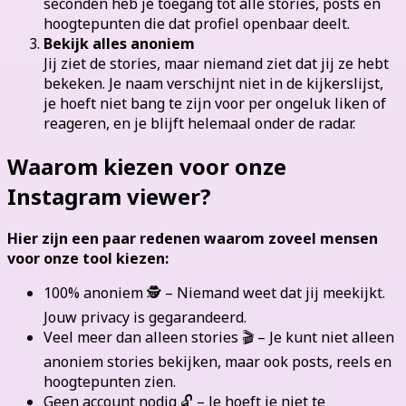
seconden heb je toegang tot alle stories, posts en
hoogtepunten die dat profiel openbaar deelt.
Bekijk alles anoniem
Jij ziet de stories, maar niemand ziet dat jij ze hebt
bekeken. Je naam verschijnt niet in de kijkerslijst,
je hoeft niet bang te zijn voor per ongeluk liken of
reageren, en je blijft helemaal onder de radar.
Waarom kiezen voor onze
Instagram viewer?
Hier zijn een paar redenen waarom zoveel mensen
voor onze tool kiezen:
100% anoniem 🕵️ – Niemand weet dat jij meekijkt.
Jouw privacy is gegarandeerd.
Veel meer dan alleen stories 🎬 – Je kunt niet alleen
anoniem stories bekijken, maar ook posts, reels en
hoogtepunten zien.
Geen account nodig 🔓 – Je hoeft je niet te