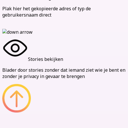
Plak hier het gekopieerde adres of typ de
gebruikersnaam direct
Stories bekijken
Blader door stories zonder dat iemand ziet wie je bent en
zonder je privacy in gevaar te brengen
Onze Voordelen