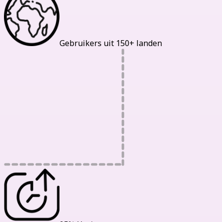
Gebruikers uit 150+ landen