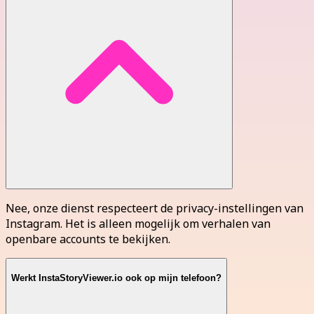
Nee, onze dienst respecteert de privacy-instellingen van
Instagram. Het is alleen mogelijk om verhalen van
openbare accounts te bekijken.
Werkt InstaStoryViewer.io ook op mijn telefoon?