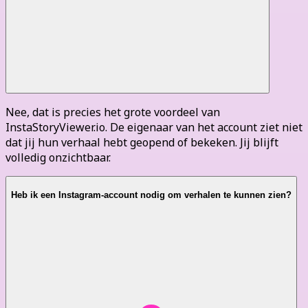
Nee, dat is precies het grote voordeel van
InstaStoryViewer.io. De eigenaar van het account ziet niet
dat jij hun verhaal hebt geopend of bekeken. Jij blijft
volledig onzichtbaar.
Heb ik een Instagram-account nodig om verhalen te kunnen zien?