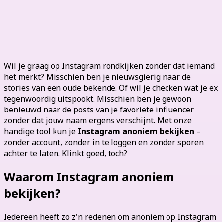
Instagram anoniem bekijken?
Ontdek hoe makkelijk het is!
Wil je graag op Instagram rondkijken zonder dat iemand
het merkt? Misschien ben je nieuwsgierig naar de
stories van een oude bekende. Of wil je checken wat je ex
tegenwoordig uitspookt. Misschien ben je gewoon
benieuwd naar de posts van je favoriete influencer
zonder dat jouw naam ergens verschijnt. Met onze
handige tool kun je
Instagram anoniem bekijken
–
zonder account, zonder in te loggen en zonder sporen
achter te laten. Klinkt goed, toch?
Waarom Instagram anoniem
bekijken?
Iedereen heeft zo z'n redenen om anoniem op Instagram