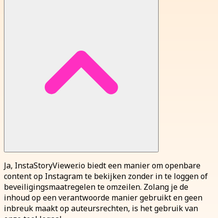
Ja, InstaStoryViewer.io biedt een manier om openbare
content op Instagram te bekijken zonder in te loggen of
beveiligingsmaatregelen te omzeilen.
Zolang je de
inhoud op een verantwoorde manier gebruikt en geen
inbreuk maakt op auteursrechten, is het gebruik van