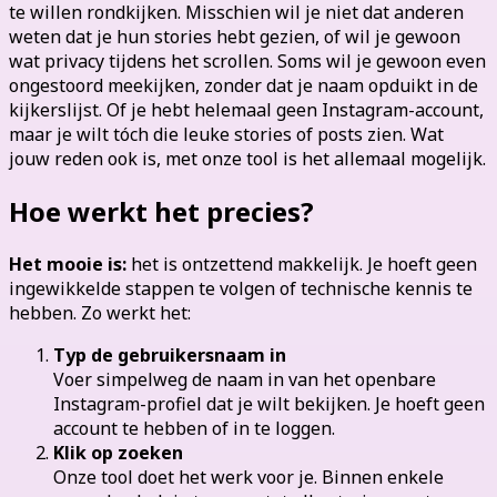
te willen rondkijken. Misschien wil je niet dat anderen
weten dat je hun stories hebt gezien, of wil je gewoon
wat privacy tijdens het scrollen. Soms wil je gewoon even
ongestoord meekijken, zonder dat je naam opduikt in de
kijkerslijst. Of je hebt helemaal geen Instagram-account,
maar je wilt tóch die leuke stories of posts zien. Wat
jouw reden ook is, met onze tool is het allemaal mogelijk.
Hoe werkt het precies?
Het mooie is:
het is ontzettend makkelijk. Je hoeft geen
ingewikkelde stappen te volgen of technische kennis te
hebben. Zo werkt het:
Typ de gebruikersnaam in
Voer simpelweg de naam in van het openbare
Instagram-profiel dat je wilt bekijken. Je hoeft geen
account te hebben of in te loggen.
Klik op zoeken
Onze tool doet het werk voor je. Binnen enkele