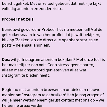
bericht geliket. Met onze tool gebeurt dat niet – je kijkt
volledig anoniem en zonder risico.
Probeer het zelf!
Benieuwd geworden? Probeer het nu meteen uit! Vul de
gebruikersnaam in van het profiel dat je wilt bekijken,
klik op 'Zoeken' en zie direct alle openbare stories en
posts – helemaal anoniem.
Dus:
wil je Instagram anoniem bekijken? Met onze tool is
het makkelijker dan ooit. Geen stress, geen sporen,
alleen maar ongestoord genieten van alles wat
Instagram te bieden heeft.
Begin nu met anoniem browsen en ontdek een nieuwe
manier om Instagram te gebruiken! Heb je nog vragen of
wil je meer weten? Neem gerust contact met ons op – we
helpen je graag verder!