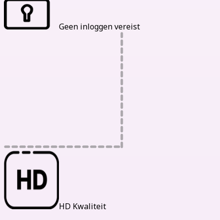
Geen inloggen vereist
HD Kwaliteit