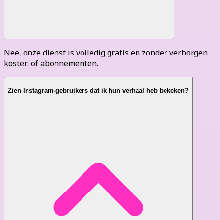
Nee, onze dienst is volledig gratis en zonder verborgen
kosten of abonnementen.
Zien Instagram-gebruikers dat ik hun verhaal heb bekeken?