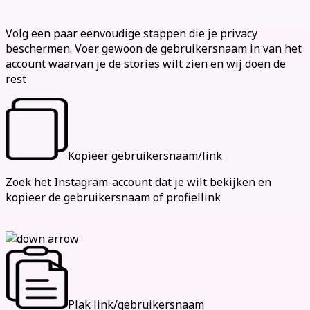
Hoe je stories anoniem bekijkt
Volg een paar eenvoudige stappen die je privacy
beschermen. Voer gewoon de gebruikersnaam in van het
account waarvan je de stories wilt zien en wij doen de
rest
Kopieer gebruikersnaam/link
Zoek het Instagram-account dat je wilt bekijken en
kopieer de gebruikersnaam of profiellink
Plak link/gebruikersnaam