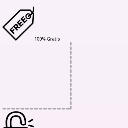
100% Gratis