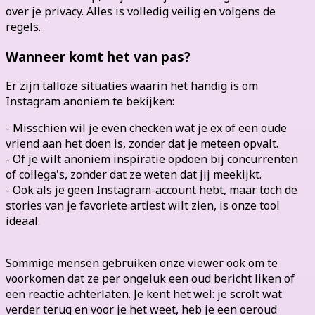
over je privacy. Alles is volledig veilig en volgens de
regels.
Wanneer komt het van pas?
Er zijn talloze situaties waarin het handig is om
Instagram anoniem te bekijken:
- Misschien wil je even checken wat je ex of een oude
vriend aan het doen is, zonder dat je meteen opvalt.
- Of je wilt anoniem inspiratie opdoen bij concurrenten
of collega's, zonder dat ze weten dat jij meekijkt.
- Ook als je geen Instagram-account hebt, maar toch de
stories van je favoriete artiest wilt zien, is onze tool
ideaal.
Sommige mensen gebruiken onze viewer ook om te
voorkomen dat ze per ongeluk een oud bericht liken of
een reactie achterlaten. Je kent het wel: je scrolt wat
verder terug en voor je het weet, heb je een oeroud