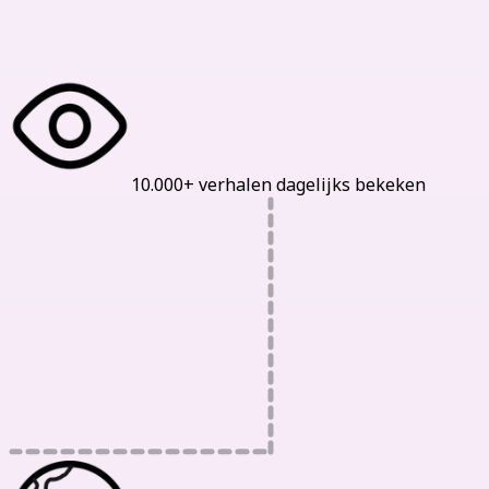
Onze Statistieken
10.000+ verhalen dagelijks bekeken