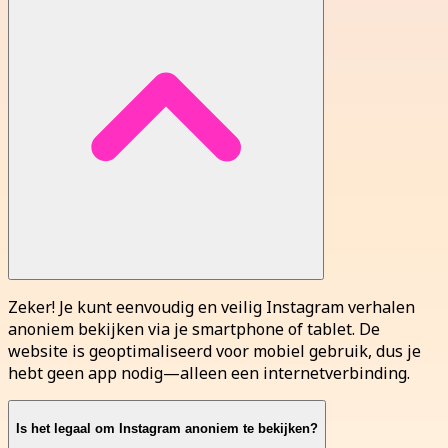
Zeker! Je kunt eenvoudig en veilig Instagram verhalen
anoniem bekijken via je smartphone of tablet. De
website is geoptimaliseerd voor mobiel gebruik, dus je
hebt geen app nodig—alleen een internetverbinding.
Is het legaal om Instagram anoniem te bekijken?