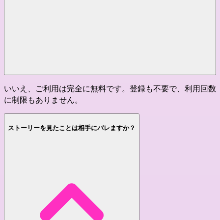
いいえ、ご利用は完全に無料です。登録も不要で、利用回数
に制限もありません。
ストーリーを見たことは相手にバレますか？