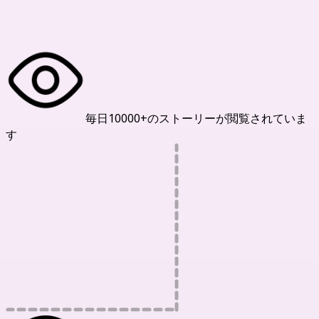
私たちの統計
毎日10000+のストーリーが閲覧されていま
す