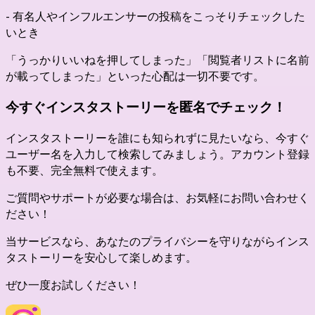
- 有名人やインフルエンサーの投稿をこっそりチェックした
いとき
「うっかりいいねを押してしまった」「閲覧者リストに名前
が載ってしまった」といった心配は一切不要です。
今すぐインスタストーリーを匿名でチェック！
インスタストーリーを誰にも知られずに見たいなら、今すぐ
ユーザー名を入力して検索してみましょう。アカウント登録
も不要、完全無料で使えます。
ご質問やサポートが必要な場合は、お気軽にお問い合わせく
ださい！
当サービスなら、あなたのプライバシーを守りながらインス
タストーリーを安心して楽しめます。
ぜひ一度お試しください！