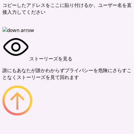
コピーしたアドレスをここに貼り付けるか、ユーザー名を直
接入力してください
ストーリーズを見る
誰にもあなたが誰かわからずプライバシーを危険にさらすこ
となくストーリーズを見て回れます
私たちの利点