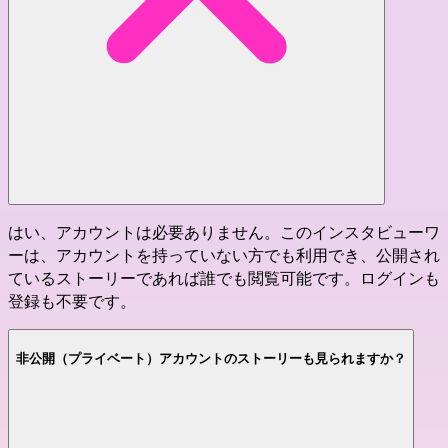
はい、アカウントは必要ありません。このインスタビューワ
ーは、アカウントを持っていない方でも利用でき、公開され
ているストーリーであれば誰でも閲覧可能です。ログインも
登録も不要です。
非公開（プライベート）アカウントのストーリーも見られますか？