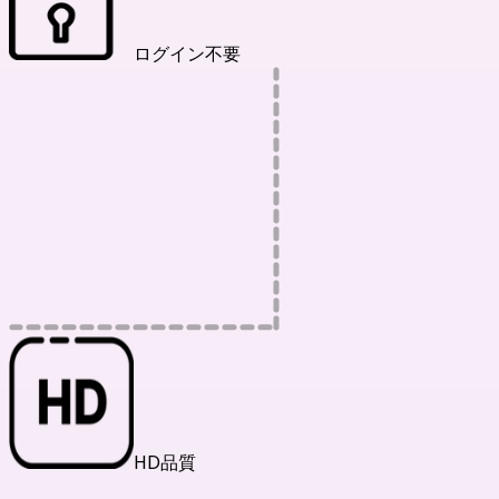
ログイン不要
HD品質