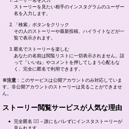
ストーリーを見たい相手のインスタグラムのユーザー
名を入力します。
「検索」ボタンをクリック
その人のストーリーや最新投稿、ハイライトなどが一
覧で表示されます。
匿名でストーリーを楽しむ
あなたの名前は閲覧リストに一切表示されません。誤
って「いいね」やコメントを押してしまう心配もな
く、完全に匿名で利用できます。
※注意
：このサービスは公開アカウントのみ対応していま
す。非公開アカウントのストーリーは見ることができませ
ん。
ストーリー閲覧サービスが人気な理由
完全匿名 🕵️‍♂️ – 誰にもバレずにインスタストーリーが
見られます