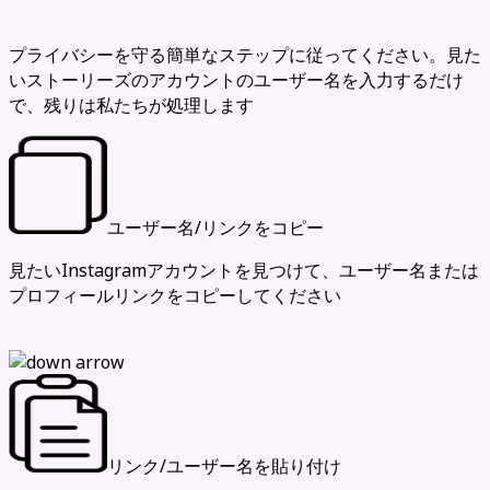
ストーリーズを匿名で見る方法
プライバシーを守る簡単なステップに従ってください。見た
いストーリーズのアカウントのユーザー名を入力するだけ
で、残りは私たちが処理します
ユーザー名/リンクをコピー
見たいInstagramアカウントを見つけて、ユーザー名または
プロフィールリンクをコピーしてください
リンク/ユーザー名を貼り付け