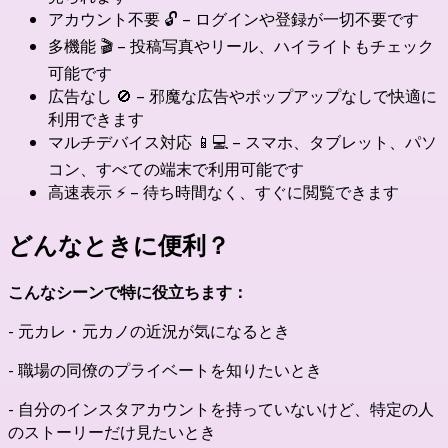
アカウント不要 🔓 – ログインや登録が一切不要です
多機能 🎬 – 投稿写真やリール、ハイライトもチェック
可能です
広告なし 🚫 – 邪魔な広告やポップアップなしで快適に
利用できます
マルチデバイス対応 📱💻 – スマホ、タブレット、パソ
コン、すべての端末で利用可能です
高速表示 ⚡ – 待ち時間なく、すぐに閲覧できます
どんなときに便利？
こんなシーンで特に役立ちます：
- 元カレ・元カノの近況が気になるとき
- 職場の同僚のプライベートを知りたいとき
- 自分のインスタアカウントを持っていないけど、特定の人
のストーリーだけ見たいとき