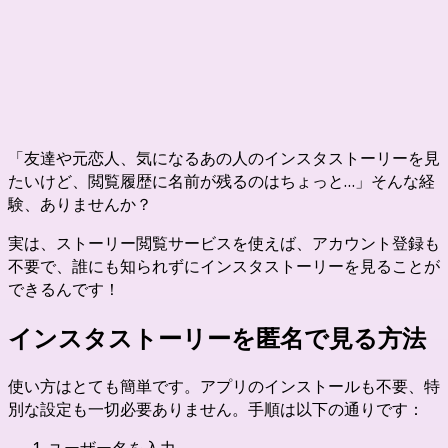
インスタストーリーを匿名で見る方
法！誰にもバレずに簡単チェック
「友達や元恋人、気になるあの人のインスタストーリーを見
たいけど、閲覧履歴に名前が残るのはちょっと…」そんな経
験、ありませんか？
実は、ストーリー閲覧サービスを使えば、アカウント登録も
不要で、誰にも知られずにインスタストーリーを見ることが
できるんです！
インスタストーリーを匿名で見る方法
使い方はとても簡単です。アプリのインストールも不要、特
別な設定も一切必要ありません。手順は以下の通りです：
ユーザー名を入力