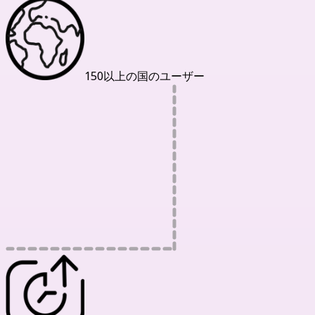
150以上の国のユーザー