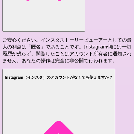
ご安心ください。インスタストーリービューアーとしての最
大の利点は「匿名」であることです。Instagram側には一切
履歴が残らず、閲覧したことはアカウント所有者に通知され
ません。あなたの操作は完全に非公開で行われます。
Instagram（インスタ）のアカウントがなくても使えますか？