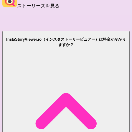
ストーリーズを見る
よくあるご質問
InstaStoryViewer.io（インスタストーリービュアー）は料金がかかり
ますか？