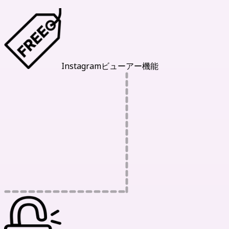
Instagramビューアー機能