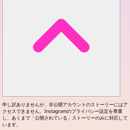
申し訳ありませんが、非公開アカウントのストーリーにはア
クセスできません。Instagramのプライバシー設定を尊重
し、あくまで「公開されている」ストーリーのみに対応して
います。