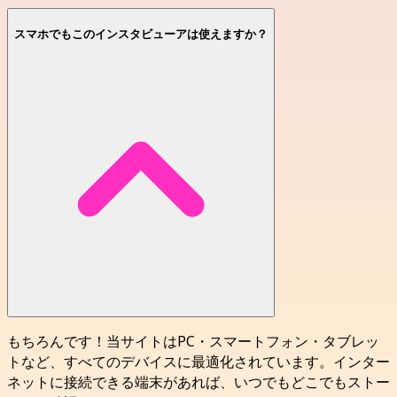
スマホでもこのインスタビューアは使えますか？
もちろんです！当サイトはPC・スマートフォン・タブレッ
トなど、すべてのデバイスに最適化されています。インター
ネットに接続できる端末があれば、いつでもどこでもストー