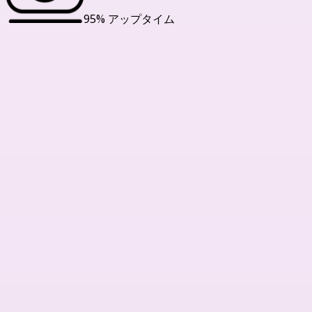
95% アップタイム