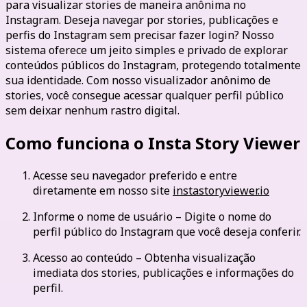
para visualizar stories de maneira anônima no
Instagram. Deseja navegar por stories, publicações e
perfis do Instagram sem precisar fazer login? Nosso
sistema oferece um jeito simples e privado de explorar
conteúdos públicos do Instagram, protegendo totalmente
sua identidade. Com nosso visualizador anônimo de
stories, você consegue acessar qualquer perfil público
sem deixar nenhum rastro digital.
Como funciona o Insta Story Viewer
Acesse seu navegador preferido e entre
diretamente em nosso site
instastoryviewer.io
Informe o nome de usuário – Digite o nome do
perfil público do Instagram que você deseja conferir.
Acesso ao conteúdo – Obtenha visualização
imediata dos stories, publicações e informações do
perfil.