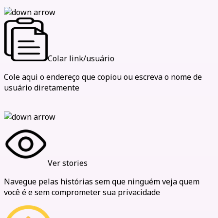
Colar link/usuário
Cole aqui o endereço que copiou ou escreva o nome de
usuário diretamente
Ver stories
Navegue pelas histórias sem que ninguém veja quem
você é e sem comprometer sua privacidade