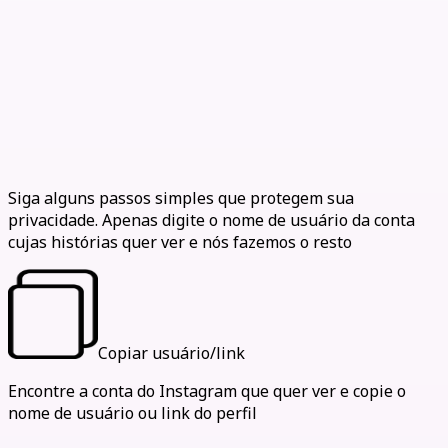
Como ver stories anonimamente
Siga alguns passos simples que protegem sua
privacidade. Apenas digite o nome de usuário da conta
cujas histórias quer ver e nós fazemos o resto
Copiar usuário/link
Encontre a conta do Instagram que quer ver e copie o
nome de usuário ou link do perfil