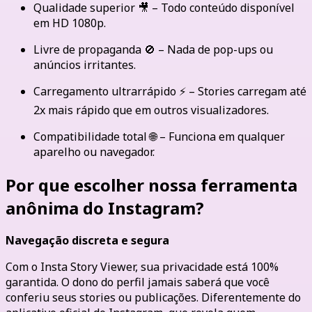
Qualidade superior 🎥 – Todo conteúdo disponível
em HD 1080p.
Livre de propaganda 🚫 – Nada de pop-ups ou
anúncios irritantes.
Carregamento ultrarrápido ⚡ – Stories carregam até
2x mais rápido que em outros visualizadores.
Compatibilidade total 🌐 – Funciona em qualquer
aparelho ou navegador.
Por que escolher nossa ferramenta
anônima do Instagram?
Navegação discreta e segura
Com o Insta Story Viewer, sua privacidade está 100%
garantida. O dono do perfil jamais saberá que você
conferiu seus stories ou publicações. Diferentemente do