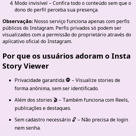
Modo invisível – Confira todo o conteúdo sem que o
dono do perfil perceba sua presença.
Observação:
Nosso serviço funciona apenas com perfis
públicos do Instagram. Perfis privados só podem ser
visualizados com a permissão do proprietário através do
aplicativo oficial do Instagram.
Por que os usuários adoram o Insta
Story Viewer
Privacidade garantida 🕵️ – Visualize stories de
forma anônima, sem ser identificado.
Além dos stories 🎬 – Também funciona com Reels,
publicações e destaques.
Sem cadastro necessário 🔓 – Não precisa de login
nem senha.