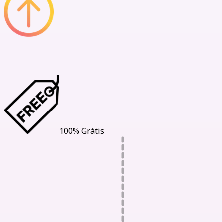
Nossos Benefícios
100% Grátis