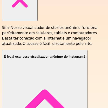
Sim! Nosso visualizador de stories anônimo funciona
perfeitamente em celulares, tablets e computadores.
Basta ter conexão com a internet e um navegador
atualizado. O acesso é fácil, diretamente pelo site.
É legal usar esse visualizador anônimo do Instagram?