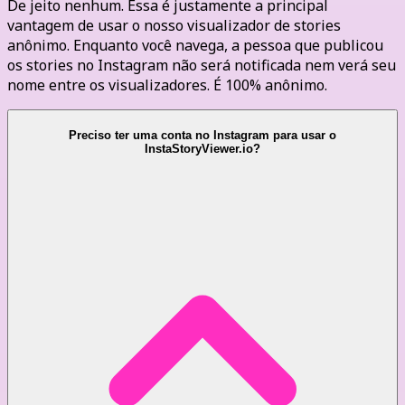
De jeito nenhum. Essa é justamente a principal
vantagem de usar o nosso visualizador de stories
anônimo. Enquanto você navega, a pessoa que publicou
os stories no Instagram não será notificada nem verá seu
nome entre os visualizadores. É 100% anônimo.
Preciso ter uma conta no Instagram para usar o
InstaStoryViewer.io?