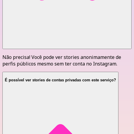
Não precisa! Você pode ver stories anonimamente de
perfis públicos mesmo sem ter conta no Instagram.
É possível ver stories de contas privadas com este serviço?