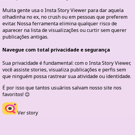
Muita gente usa o Insta Story Viewer para dar aquela
olhadinha no ex, no crush ou em pessoas que preferem
evitar. Nossa ferramenta elimina qualquer risco de
aparecer na lista de visualizações ou curtir sem querer
publicações antigas.
Navegue com total privacidade e segurança
Sua privacidade é fundamental: com o Insta Story Viewer,
você assiste stories, visualiza publicações e perfis sem
que ninguém possa rastrear sua atividade ou identidade.
É por isso que tantos usuários salvam nosso site nos
favoritos! 😉
Ver story
Perguntas Frequentes