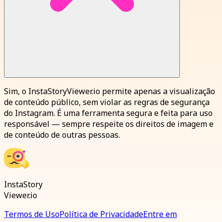
Sim, o InstaStoryViewer.io permite apenas a visualização
de conteúdo público, sem violar as regras de segurança
do Instagram. É uma ferramenta segura e feita para uso
responsável — sempre respeite os direitos de imagem e
de conteúdo de outras pessoas.
InstaStory
Viewer.io
Termos de Uso
Política de Privacidade
Entre em