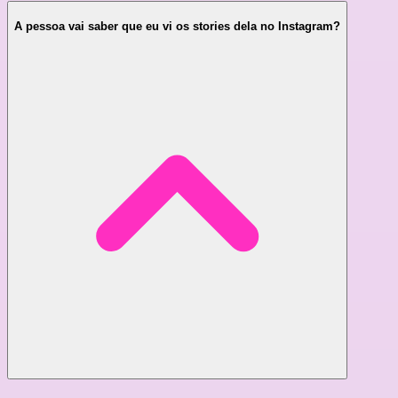
A pessoa vai saber que eu vi os stories dela no Instagram?