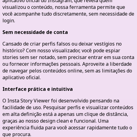
aplicativo oficial do Instagram, que revela quem
visualizou o conteúdo, nossa ferramenta permite que
você acompanhe tudo discretamente, sem necessidade de
login.
Sem necessidade de conta
Cansado de criar perfis falsos ou deixar vestígios no
histórico? Com nosso visualizador, você pode espiar
stories sem ser notado, sem precisar entrar em sua conta
ou fornecer informações pessoais. Aproveite a liberdade
de navegar pelos conteúdos online, sem as limitações do
aplicativo oficial.
Interface prática e intuitiva
O Insta Story Viewer foi desenvolvido pensando na
facilidade de uso. Pesquisar perfis e visualizar conteúdos
em alta definição está a apenas um clique de distância,
graças ao nosso design clean e funcional. Uma
experiência fluida para você acessar rapidamente tudo o
que procura.