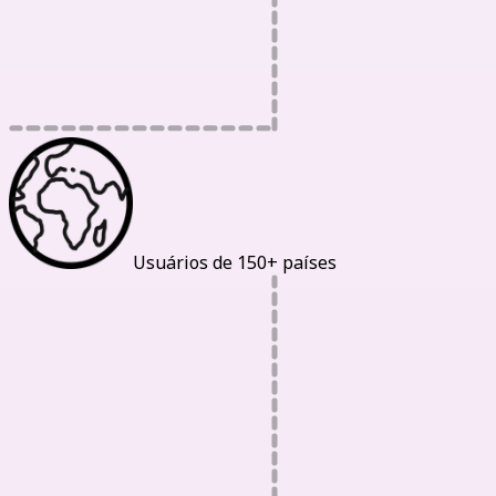
Usuários de 150+ países