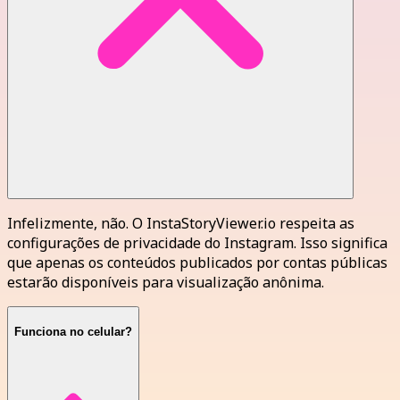
Infelizmente, não. O InstaStoryViewer.io respeita as
configurações de privacidade do Instagram. Isso significa
que apenas os conteúdos publicados por contas públicas
estarão disponíveis para visualização anônima.
Funciona no celular?