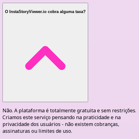
O InstaStoryViewer.io cobra alguma taxa?
Não. A plataforma é totalmente gratuita e sem restrições.
Criamos este serviço pensando na praticidade e na
privacidade dos usuários - não existem cobranças,
assinaturas ou limites de uso.