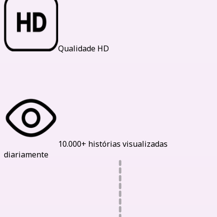
Qualidade HD
Nossas Estatísticas
10.000+ histórias visualizadas
diariamente