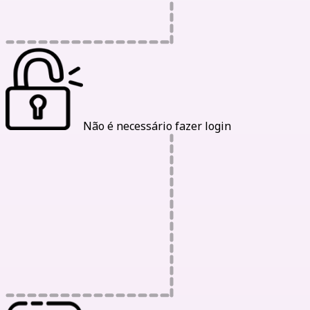
Não é necessário fazer login