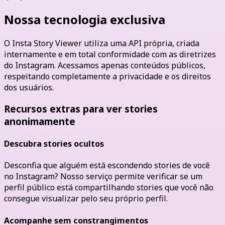
Nossa tecnologia exclusiva
O Insta Story Viewer utiliza uma API própria, criada
internamente e em total conformidade com as diretrizes
do Instagram. Acessamos apenas conteúdos públicos,
respeitando completamente a privacidade e os direitos
dos usuários.
Recursos extras para ver stories
anonimamente
Descubra stories ocultos
Desconfia que alguém está escondendo stories de você
no Instagram? Nosso serviço permite verificar se um
perfil público está compartilhando stories que você não
consegue visualizar pelo seu próprio perfil.
Acompanhe sem constrangimentos