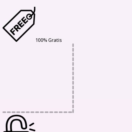
100% Gratis