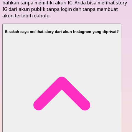
bahkan tanpa memiliki akun IG. Anda bisa melihat story
IG dari akun publik tanpa login dan tanpa membuat
akun terlebih dahulu.
Bisakah saya melihat story dari akun Instagram yang diprivat?