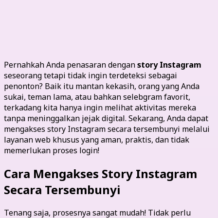
Web Melihat Story IG Tanpa
Diketahui
Pernahkah Anda penasaran dengan
story Instagram
seseorang tetapi tidak ingin terdeteksi sebagai
penonton? Baik itu mantan kekasih, orang yang Anda
sukai, teman lama, atau bahkan selebgram favorit,
terkadang kita hanya ingin melihat aktivitas mereka
tanpa meninggalkan jejak digital. Sekarang, Anda dapat
mengakses story Instagram secara tersembunyi melalui
layanan web khusus yang aman, praktis, dan tidak
memerlukan proses login!
Cara Mengakses Story Instagram
Secara Tersembunyi
Tenang saja, prosesnya sangat mudah! Tidak perlu