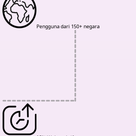
Pengguna dari 150+ negara