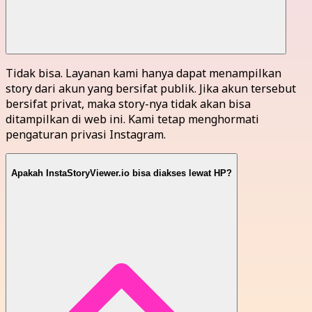
Tidak bisa. Layanan kami hanya dapat menampilkan
story dari akun yang bersifat publik. Jika akun tersebut
bersifat privat, maka story-nya tidak akan bisa
ditampilkan di web ini. Kami tetap menghormati
pengaturan privasi Instagram.
Apakah InstaStoryViewer.io bisa diakses lewat HP?