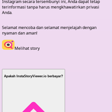
Instagram secara tersembunyi ini, Anda dapat tetap
terinformasi tanpa harus mengkhawatirkan privasi
Anda.
Selamat mencoba dan selamat menjelajah dengan
nyaman dan aman!
Melihat story
Pertanyaan Umum
Apakah InstaStoryViewer.io berbayar?