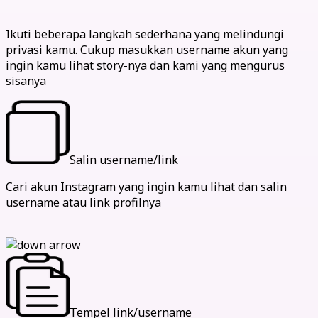
Cara melihat story secara anonim
Ikuti beberapa langkah sederhana yang melindungi
privasi kamu. Cukup masukkan username akun yang
ingin kamu lihat story-nya dan kami yang mengurus
sisanya
Salin username/link
Cari akun Instagram yang ingin kamu lihat dan salin
username atau link profilnya
Tempel link/username