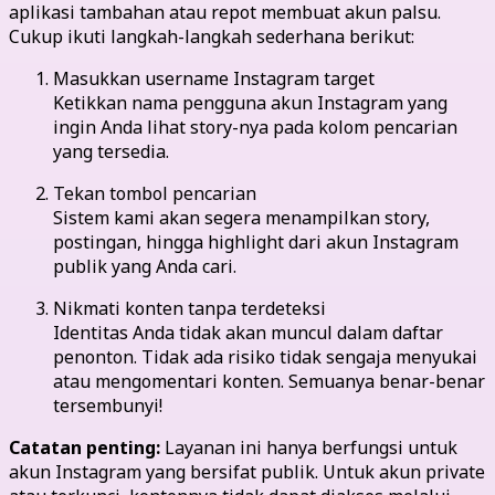
aplikasi tambahan atau repot membuat akun palsu.
Cukup ikuti langkah-langkah sederhana berikut:
Masukkan username Instagram target
Ketikkan nama pengguna akun Instagram yang
ingin Anda lihat story-nya pada kolom pencarian
yang tersedia.
Tekan tombol pencarian
Sistem kami akan segera menampilkan story,
postingan, hingga highlight dari akun Instagram
publik yang Anda cari.
Nikmati konten tanpa terdeteksi
Identitas Anda tidak akan muncul dalam daftar
penonton. Tidak ada risiko tidak sengaja menyukai
atau mengomentari konten. Semuanya benar-benar
tersembunyi!
Catatan penting:
Layanan ini hanya berfungsi untuk
akun Instagram yang bersifat publik. Untuk akun private