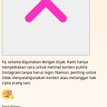
Ya, selama digunakan dengan bijak. Kami hanya
menyediakan cara untuk melihat konten publik
Instagram tanpa harus login. Namun, penting untuk
tidak menyalahgunakan konten atau melanggar hak
cipta orang lain.
InstaStory