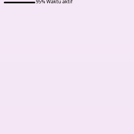
95% Waktu aktif