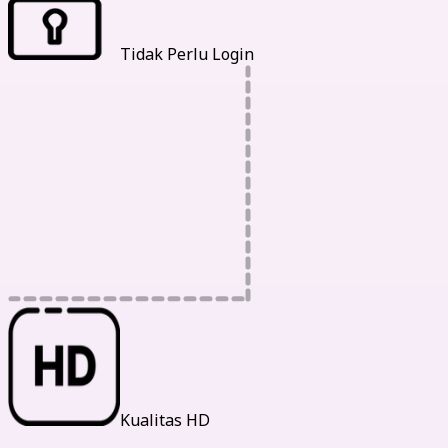
Tidak Perlu Login
Kualitas HD