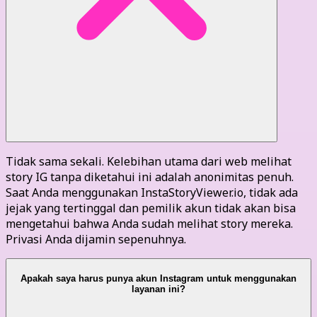
Tidak sama sekali. Kelebihan utama dari web melihat
story IG tanpa diketahui ini adalah anonimitas penuh.
Saat Anda menggunakan InstaStoryViewer.io, tidak ada
jejak yang tertinggal dan pemilik akun tidak akan bisa
mengetahui bahwa Anda sudah melihat story mereka.
Privasi Anda dijamin sepenuhnya.
Apakah saya harus punya akun Instagram untuk menggunakan
layanan ini?