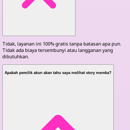
Tidak, layanan ini 100% gratis tanpa batasan apa pun.
Tidak ada biaya tersembunyi atau langganan yang
dibutuhkan.
Apakah pemilik akun akan tahu saya melihat story mereka?