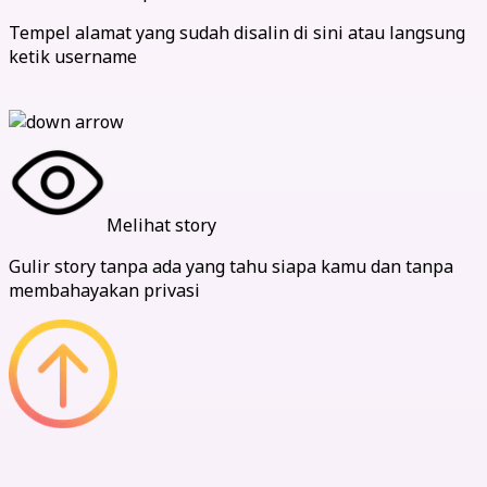
Tempel alamat yang sudah disalin di sini atau langsung
ketik username
Melihat story
Gulir story tanpa ada yang tahu siapa kamu dan tanpa
membahayakan privasi
Keuntungan Kami