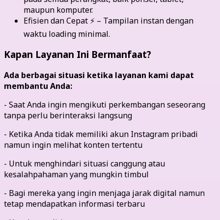
maupun komputer.
Efisien dan Cepat ⚡ – Tampilan instan dengan
waktu loading minimal.
Kapan Layanan Ini Bermanfaat?
Ada berbagai situasi ketika layanan kami dapat
membantu Anda:
- Saat Anda ingin mengikuti perkembangan seseorang
tanpa perlu berinteraksi langsung
- Ketika Anda tidak memiliki akun Instagram pribadi
namun ingin melihat konten tertentu
- Untuk menghindari situasi canggung atau
kesalahpahaman yang mungkin timbul
- Bagi mereka yang ingin menjaga jarak digital namun
tetap mendapatkan informasi terbaru