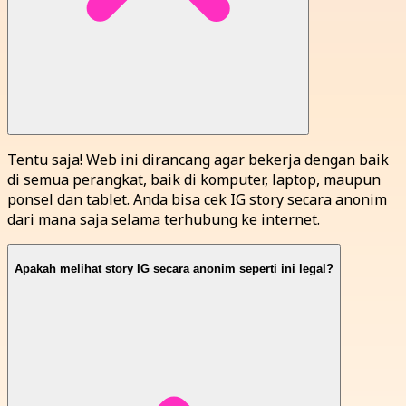
Tentu saja! Web ini dirancang agar bekerja dengan baik
di semua perangkat, baik di komputer, laptop, maupun
ponsel dan tablet. Anda bisa cek IG story secara anonim
dari mana saja selama terhubung ke internet.
Apakah melihat story IG secara anonim seperti ini legal?