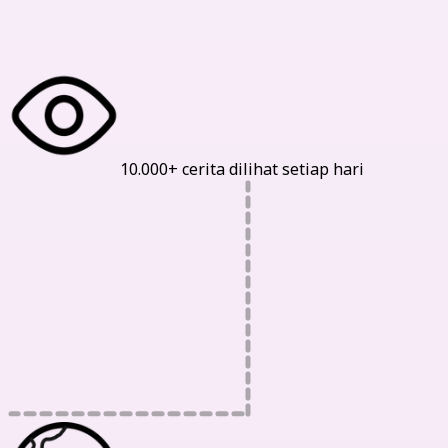
Statistik Kami
10.000+ cerita dilihat setiap hari