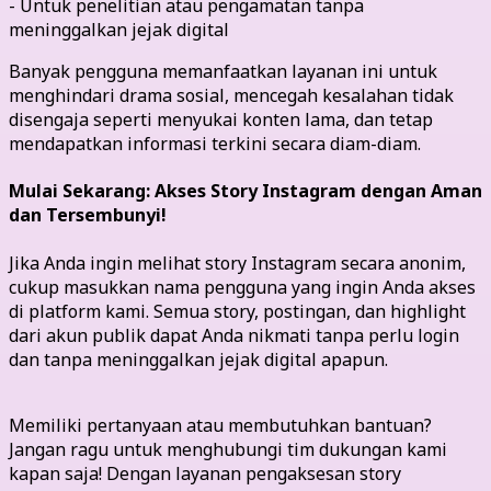
- Untuk penelitian atau pengamatan tanpa
meninggalkan jejak digital
Banyak pengguna memanfaatkan layanan ini untuk
menghindari drama sosial, mencegah kesalahan tidak
disengaja seperti menyukai konten lama, dan tetap
mendapatkan informasi terkini secara diam-diam.
Mulai Sekarang: Akses Story Instagram dengan Aman
dan Tersembunyi!
Jika Anda ingin melihat story Instagram secara anonim,
cukup masukkan nama pengguna yang ingin Anda akses
di platform kami. Semua story, postingan, dan highlight
dari akun publik dapat Anda nikmati tanpa perlu login
dan tanpa meninggalkan jejak digital apapun.
Memiliki pertanyaan atau membutuhkan bantuan?
Jangan ragu untuk menghubungi tim dukungan kami
kapan saja! Dengan layanan pengaksesan story