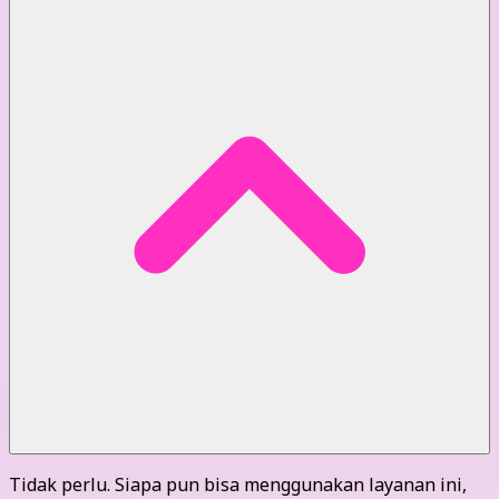
Tidak perlu. Siapa pun bisa menggunakan layanan ini,